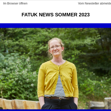
Im Browser öffnen
Vom Newsletter abmeld
FATUK NEWS SOMMER 2023