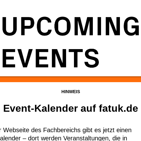
HINWEIS
Event-Kalender auf
fatuk.de
r Webseite des Fachbereichs gibt es jetzt einen
alender – dort werden Veranstaltungen, die in