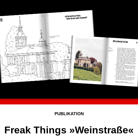
PUBLIKATION
Freak Things »Weinstraße«